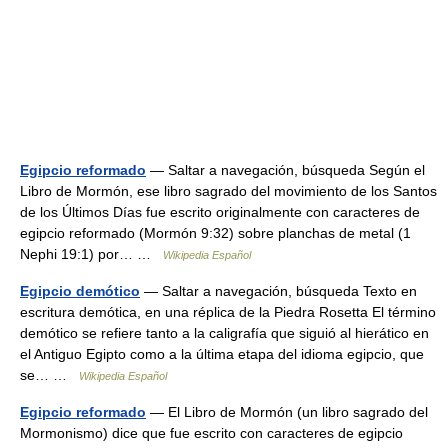
Egipcio reformado
— Saltar a navegación, búsqueda Según el
Libro de Mormón, ese libro sagrado del movimiento de los Santos
de los Últimos Días fue escrito originalmente con caracteres de
egipcio reformado (Mormón 9:32) sobre planchas de metal (1
Nephi 19:1) por… …
Wikipedia Español
Egipcio demótico
— Saltar a navegación, búsqueda Texto en
escritura demótica, en una réplica de la Piedra Rosetta El término
demótico se refiere tanto a la caligrafía que siguió al hierático en
el Antiguo Egipto como a la última etapa del idioma egipcio, que
se… …
Wikipedia Español
Egipcio reformado
— El Libro de Mormón (un libro sagrado del
Mormonismo) dice que fue escrito con caracteres de egipcio